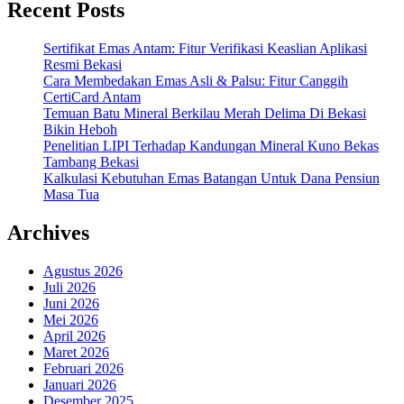
Recent Posts
Sertifikat Emas Antam: Fitur Verifikasi Keaslian Aplikasi
Resmi Bekasi
Cara Membedakan Emas Asli & Palsu: Fitur Canggih
CertiCard Antam
Temuan Batu Mineral Berkilau Merah Delima Di Bekasi
Bikin Heboh
Penelitian LIPI Terhadap Kandungan Mineral Kuno Bekas
Tambang Bekasi
Kalkulasi Kebutuhan Emas Batangan Untuk Dana Pensiun
Masa Tua
Archives
Agustus 2026
Juli 2026
Juni 2026
Mei 2026
April 2026
Maret 2026
Februari 2026
Januari 2026
Desember 2025