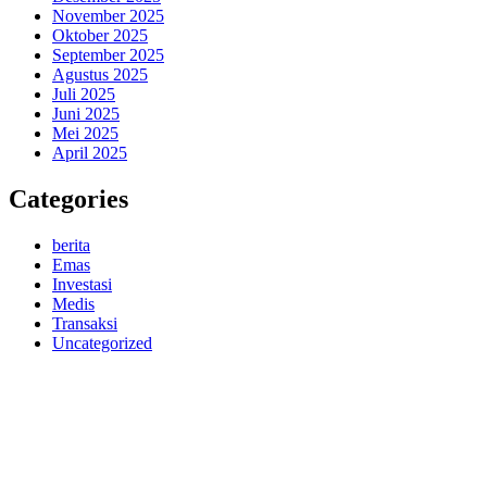
November 2025
Oktober 2025
September 2025
Agustus 2025
Juli 2025
Juni 2025
Mei 2025
April 2025
Categories
berita
Emas
Investasi
Medis
Transaksi
Uncategorized