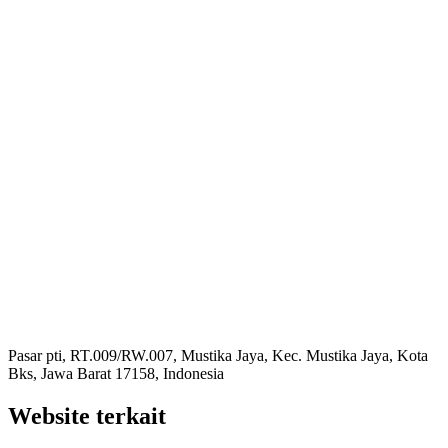
Pasar pti, RT.009/RW.007, Mustika Jaya, Kec. Mustika Jaya, Kota
Bks, Jawa Barat 17158, Indonesia
Website terkait