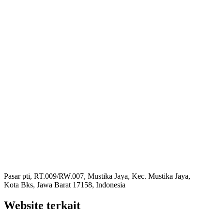
Pasar pti, RT.009/RW.007, Mustika Jaya, Kec. Mustika Jaya,
Kota Bks, Jawa Barat 17158, Indonesia
Website terkait