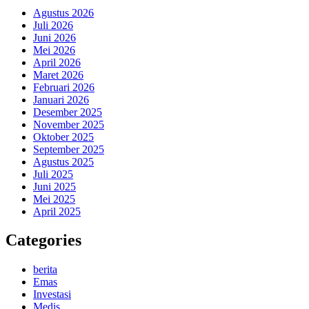
Agustus 2026
Juli 2026
Juni 2026
Mei 2026
April 2026
Maret 2026
Februari 2026
Januari 2026
Desember 2025
November 2025
Oktober 2025
September 2025
Agustus 2025
Juli 2025
Juni 2025
Mei 2025
April 2025
Categories
berita
Emas
Investasi
Medis