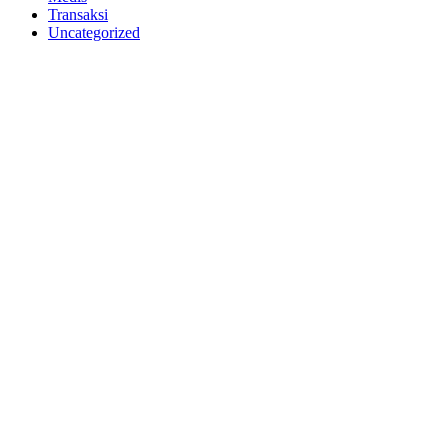
Transaksi
Uncategorized