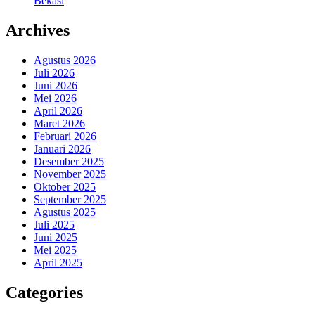
Bekasi
Archives
Agustus 2026
Juli 2026
Juni 2026
Mei 2026
April 2026
Maret 2026
Februari 2026
Januari 2026
Desember 2025
November 2025
Oktober 2025
September 2025
Agustus 2025
Juli 2025
Juni 2025
Mei 2025
April 2025
Categories